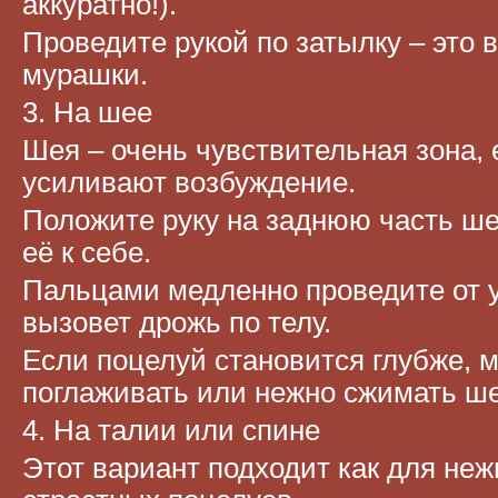
аккуратно!).
Проведите рукой по затылку – это 
мурашки.
3. На шее
Шея – очень чувствительная зона,
усиливают возбуждение.
Положите руку на заднюю часть ше
её к себе.
Пальцами медленно проведите от у
вызовет дрожь по телу.
Если поцелуй становится глубже, 
поглаживать или нежно сжимать ш
4. На талии или спине
Этот вариант подходит как для неж