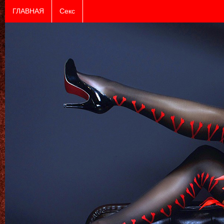
ГЛАВНАЯ
Секс