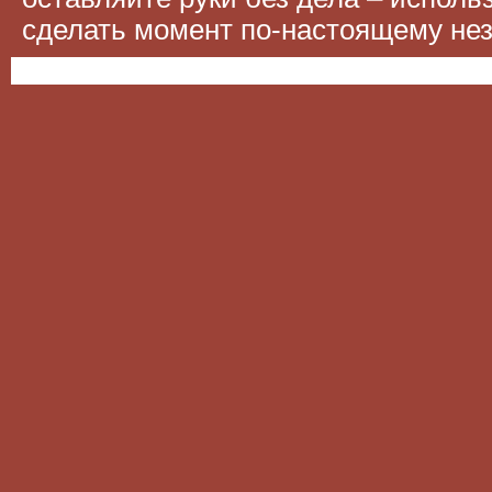
сделать момент по-настоящему н