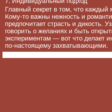
7. Индивидуальный подход
Главный секрет в том, что каждый
Кому-то важны нежность и романтик
предпочитает страсть и дикость. Уз
говорить о желаниях и быть откры
экспериментам — вот что делает 
по-настоящему захватывающими.