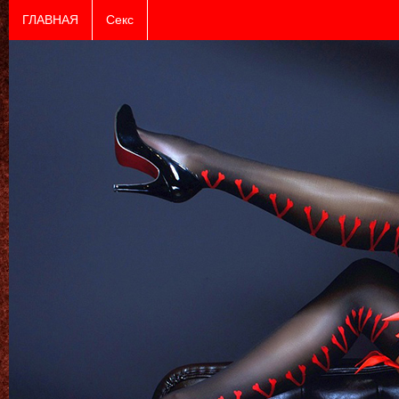
ГЛАВНАЯ
Секс