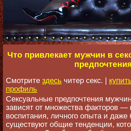
Что привлекает мужчин в сек
предпочтени
Смотрите
здесь
читер секс. |
купит
профиль
Сексуальные предпочтения мужчин
зависят от множества факторов — 
воспитания, личного опыта и даже 
существуют общие тенденции, кот