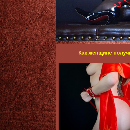
Как женщине получ