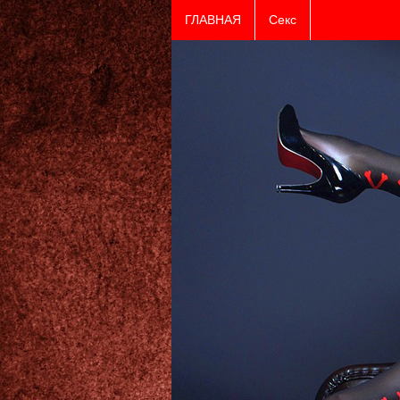
ГЛАВНАЯ
Секс