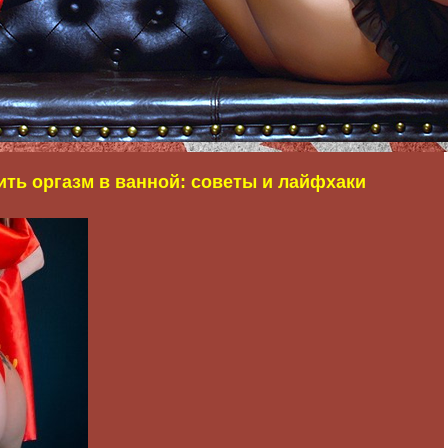
ить оргазм в ванной: советы и лайфхаки