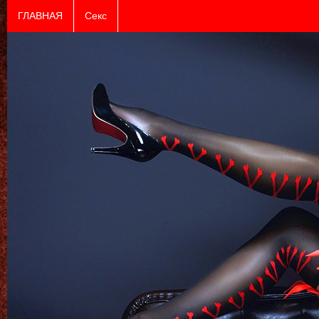
ГЛАВНАЯ
Секс